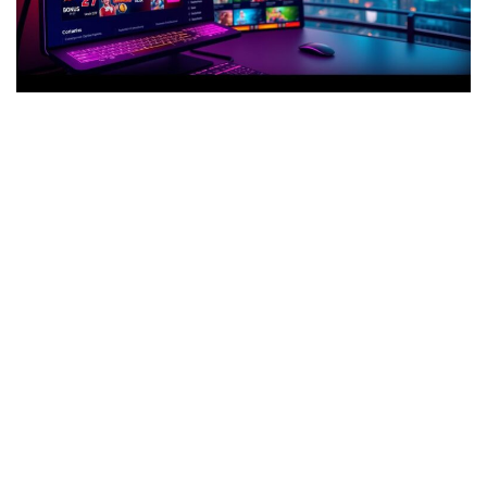
แพลตฟอร์มระดับพรีเมียมจากเอเชียอย่าง 12bet m ได้รับการ
ออกแบบมาเพื่อสร้างประสบการณ์การเดิมพันออนไลน์ที่สมบูรณ์
แบบ ด้วยระบบเทคโนโลยีล่าสุดที่รองรับการเดิมพันทั้งกีฬาและคา
สิโนสด ทุกการใช้งานถูกพัฒนามาให้ตอบโจทย์นักเล่นเกมยุคใหม่
โดยเฉพาะ ขั้นตอนการสมัครสมาชิกใช้เวลาเพียง3 นาทีผ่าน
กระบวนการตรวจสอบอัตโนมัติ ผู้ใช้ใหม่จะได้รับโบนัสต้อนรับ
สูงสุด150%ทันทีหลังจากฝากเงินครั้งแรก พร้อมสิทธิ์เข้าเล่นเกม
คาสิโนสดจากค่ายดังระดับโลกอย่าง Evolution Gaming และ
Pragmatic Play สำหรับนักเดิมพันกีฬา แพลตฟอร์มนี้มอบ
โอกาสในการแทงบอลออนไลน์มากกว่า 1,000 นัดต่อสัปดาห์ พร้อม
อัตราต่อรองที่แข่งขันได้ในตลาดเอเชีย รองรับทั้งฟุตบอลลีกใหญ่
เช่น พรีเมียร์ลีก อาเซียนชิงแชมป์ และการแข่งขันอีสปอร์ต ประเด็น
สำคัญที่ควรรู้ ระบบสมัครสมาชิกรวดเร็วใน 3 ขั้นตอน พร้อมยืนยัน
ตัวตนอัตโนมัติ โบนัสต้อนรับสูงสุด 150% สำหรับผู้ใช้ใหม่ทุกคน