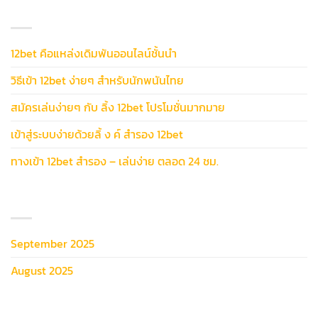
โพสต์ล่าสุด
12bet คือแหล่งเดิมพันออนไลน์ชั้นนำ
วิธีเข้า 12bet ง่ายๆ สำหรับนักพนันไทย
สมัครเล่นง่ายๆ กับ ลิ้ง 12bet โปรโมชั่นมากมาย
เข้าสู่ระบบง่ายด้วยลิ้ ง ค์ สํารอง 12bet
ทางเข้า 12bet สำรอง – เล่นง่าย ตลอด 24 ชม.
ARCHIVES
September 2025
August 2025
หมวดหมู่