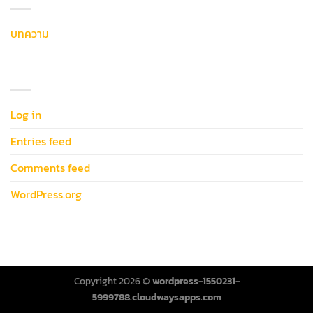
บทความ
เมตา
Log in
Entries feed
Comments feed
WordPress.org
Copyright 2026 ©
wordpress-1550231-
5999788.cloudwaysapps.com