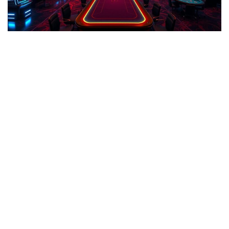
แพลตฟอร์มการพนันระดับพรีเมียมในเอเชียตะวันออกเฉียงใต้ต้อง
ผ่านการตรวจสอบอย่างเข้มงวด เว็บพนันปลอดภัย ที่ได้มาตรฐาน
สากลมักมีใบอนุญาตการดำเนินงานจากหน่วยงานรับรอง เช่น
GCG และ PAGCOR ข้อมูลล่าสุดปี 2024 ชี้ว่า อุตสาหกรรมเกม
ออนไลน์ในไทย เติบโตขึ้น 23% เมื่อเทียบกับปีก่อนหน้า การ
วิเคราะห์พฤติกรรมแพลตฟอร์มต้องพิจารณา 3 ปัจจัยหลัก: ความ
โปร่งใสในการทำธุรกรรม อัตราการจ่ายเงินรางวัล และระบบ
ป้องกันการทุจริต ตัวชี้วัดเหล่านี้ช่วยประเมินความน่าเชื่อถือของ
บริการ คาสิโนออนไลน์ไทย ได้อย่างเป็นรูปธรรม สถิติจากสำนัก
วิจัย GamblingCompliance ระบุว่า ผู้ใช้บริการในภูมิภาคมีแนว
โน้มเลือกเว็บไซต์ที่แสดงข้อมูล RTP (Return to Player) อย่าง
ชัดเจนมากถึง 89% นอกจากนี้ 78% ของผู้ตอบแบบสำรวจให้ความ
สำคัญกับระบบการเงินที่รองรับสกุลเงินท้องถิ่น ประเด็นสำคัญที่
ควรทราบ มาตรฐานความปลอดภัยระดับสากลเป็นตัวชี้วัดความน่า
เชื่อถือหลัก สถิติการใช้งานในไทยเติบโตต่อเนื่องมากกว่า 20% ต่อ