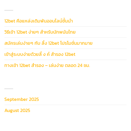
โพสต์ล่าสุด
12bet คือแหล่งเดิมพันออนไลน์ชั้นนำ
วิธีเข้า 12bet ง่ายๆ สำหรับนักพนันไทย
สมัครเล่นง่ายๆ กับ ลิ้ง 12bet โปรโมชั่นมากมาย
เข้าสู่ระบบง่ายด้วยลิ้ ง ค์ สํารอง 12bet
ทางเข้า 12bet สำรอง – เล่นง่าย ตลอด 24 ชม.
ARCHIVES
September 2025
August 2025
หมวดหมู่