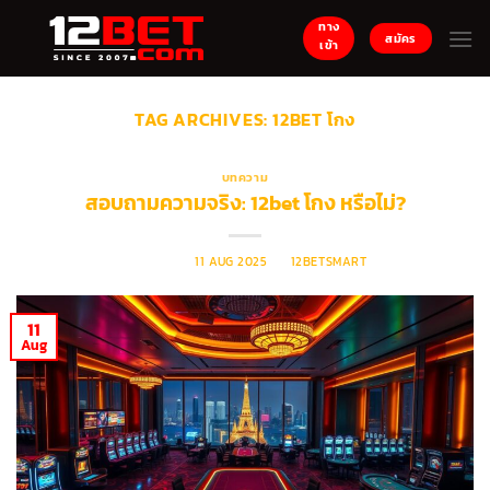
ข้าม
ทาง
ไป
สมัคร
เข้า
ยัง
เนื้อหา
TAG ARCHIVES:
12BET โกง
บทความ
สอบถามความจริง: 12bet โกง หรือไม่?
POSTED ON
11 AUG 2025
BY
12BETSMART
11
Aug