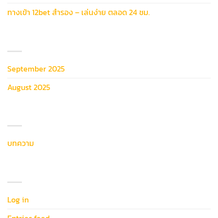
ทางเข้า 12bet สำรอง – เล่นง่าย ตลอด 24 ชม.
ARCHIVES
September 2025
August 2025
หมวดหมู่
บทความ
เมตา
Log in
Entries feed