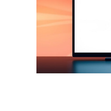
แพลตฟอร์มระดับพรีเมียมแห่งนี้มอบประสบการณ์
ออกแบบมาเฉพาะสำหรับผู้ใช้งานชาวไทย เริ่มต้น
แอปพลิเคชันมือถือบนทุกอุปกรณ์ เทคโนโลยีการเ
เชื่อมต่อ แม้ขณะใช้งานเครือข่ายสาธารณะ หน
เตือนความปลอดภัยแบบเรียลไทม์ ฟีเจอร์ “จำรหั