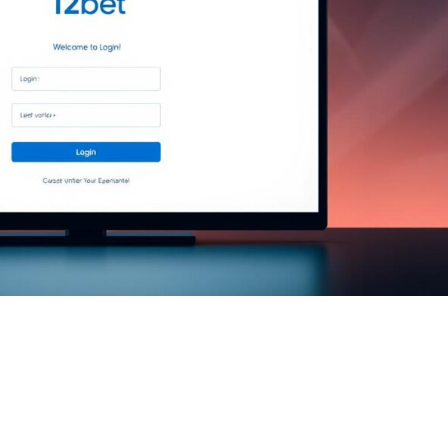
การเข้าถึงระบบที่ปลอดภัยและไร้รอยต่อ ด้วยระบบยืนยันตัวตนที่
ใช้งานได้ภายใน 3 ขั้นตอน พร้อมรองรับทั้งการล็อกอินผ่านเว็บไซต์และ
ข้ารหัสข้อมูลมาตรฐาน SSL 256-bit ช่วยปกป้องข้อมูลส่วนตัวทุกครั้ง
้าจอการล็อกอินแบบปรับปรุงใหม่แสดงภาษาไทยเต็มรูปแบบ พร้อมระบบแ
สผ่าน” ช่วยลดขั้นตอนการกรอกข้อมูลซ้ำซ้อน ประเด็นสำคัญที่ควรรู้