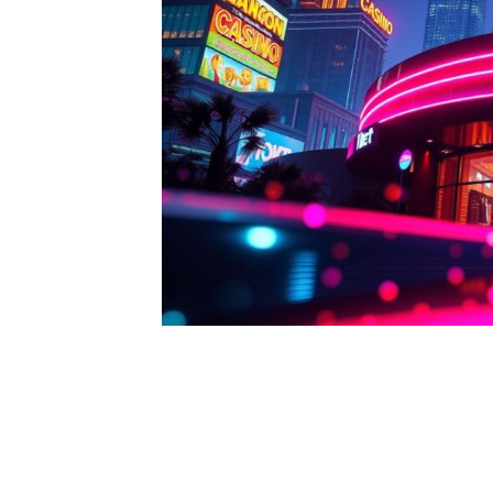
การเลือกแพลตฟอร์มคาสิโนออนไลน์ระดับพรี
เกม ระบบความปลอดภัย และประสบการณ์ผู้ใช้ ห
ไม่?” บทความนี้จะวิเคราะห์องค์ประกอบสำคัญผ่
เทคโนโลยีล้ำสมัย และการออกแบบอินเทอร์เฟซผ
โนสดจากค่ายดังระดับโลก ระบบการเงินที่รวดเร