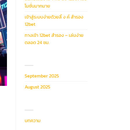
โมชั่นมากมาย
เข้าสู่ระบบง่ายด้วยลิ้ ง ค์ สํารอง
12bet
ทางเข้า 12bet สำรอง – เล่นง่าย
ตลอด 24 ชม.
ARCHIVES
September 2025
August 2025
หมวดหมู่
อ
าสิ
บทความ
บัน