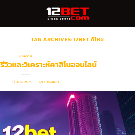
TAG ARCHIVES:
12BET ดีไหม
บทความ
รีวิวและวิเคราะห์คาสิโนออนไลน์
TED ON
27 AUG 2025
BY
12BETSMART