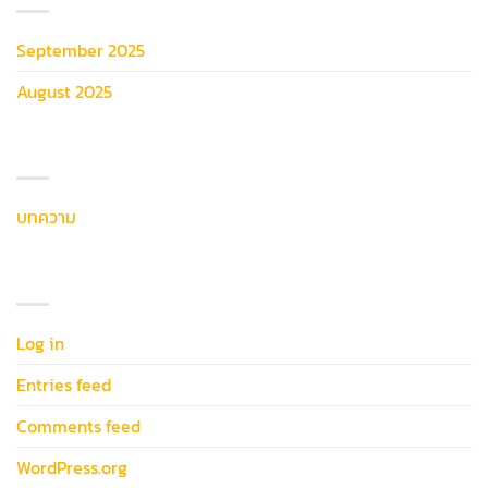
September 2025
August 2025
หมวดหมู่
บทความ
เมตา
Log in
Entries feed
Comments feed
WordPress.org