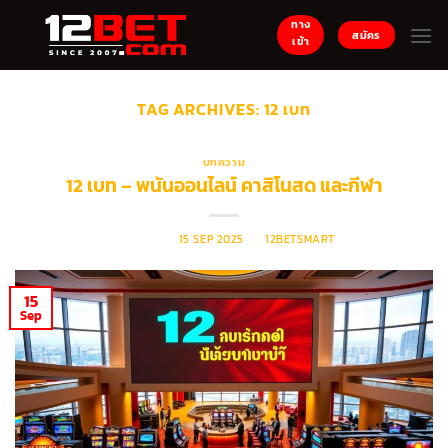
ข้าม
ทาง
ไป
สมัคร
เข้า
ยัง
เนื้อหา
TAG ARCHIVES:
12 เบท
บทความ
12 เบท – พนันออนไลน์ คาสิโนสด และกีฬา
POSTED ON
15 SEP 2025
BY
12BETSMART
15
Sep