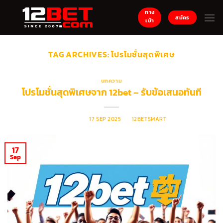
ข้าม
ทาง
ไป
สมัคร
เข้า
ยัง
เนื้อหา
TAG ARCHIVES:
โปรโมชั่นสุดพิเศษ
บทความ
โปรโมชั่นสุดพิเศษจาก 12bet – รับข้อเสนอทันที
POSTED ON
17 SEP 2025
BY
12BETSMART
17
Sep