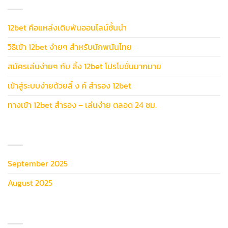
12bet คือแหล่งเดิมพันออนไลน์ชั้นนำ
วิธีเข้า 12bet ง่ายๆ สำหรับนักพนันไทย
สมัครเล่นง่ายๆ กับ ลิ้ง 12bet โปรโมชั่นมากมาย
เข้าสู่ระบบง่ายด้วยลิ้ ง ค์ สํารอง 12bet
ทางเข้า 12bet สำรอง – เล่นง่าย ตลอด 24 ชม.
ARCHIVES
September 2025
August 2025
หมวดหมู่