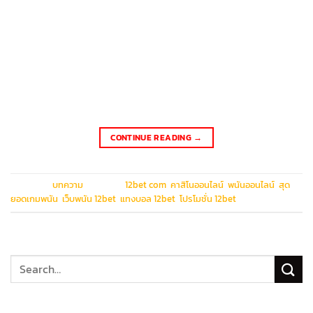
และโปรโมชั่นพิเศษสำหรับสมาชิกใหม่ทุกประเทศในเอเชีย ทำความ
รู้จัก 12bet com แพลตฟอร์มพนันออนไลน์ระดับพรีเมียม การ
เลือกแพลตฟอร์มพนันออนไลน์ที่มีมาตรฐานระดับโลกถือเป็น
ปัจจัยสำคัญสำหรับนักเดิมพันมืออาชีพ 12bet com โดดเด่นด้วย
ระบบรักษาความปลอดภัยขั้นสูงและประสบการณ์การใช้งานที่
ออกแบบมาอย่างพิถีพิถัน พร้อมมอบความสะดวกสบายแบบครบ
วงจรตั้งแต่การลงทะเบียนจนถึงการถอนเงินรางวัล […]
CONTINUE READING
→
Posted in
บทความ
|
Tagged
12bet com
,
คาสิโนออนไลน์
,
พนันออนไลน์
,
สุด
ยอดเกมพนัน
,
เว็บพนัน 12bet
,
แทงบอล 12bet
,
โปรโมชั่น 12bet
โพสต์ล่าสุด