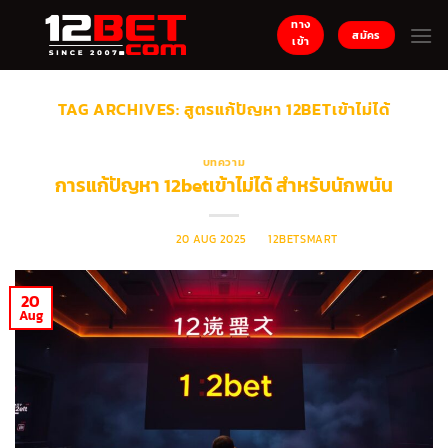
ข้าม
ทาง
ไป
สมัคร
เข้า
ยัง
เนื้อหา
TAG ARCHIVES:
สูตรแก้ปัญหา 12BETเข้าไม่ได้
บทความ
การแก้ปัญหา 12betเข้าไม่ได้ สำหรับนักพนัน
POSTED ON
20 AUG 2025
BY
12BETSMART
20
Aug