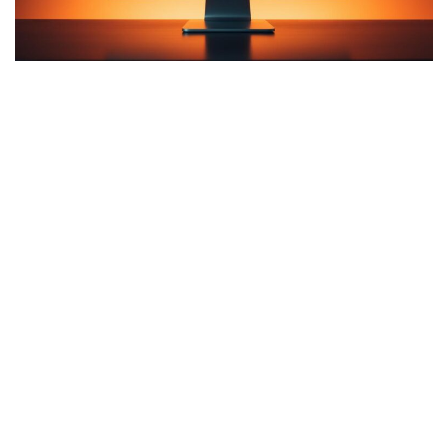
การใช้งานระบบล็อกอินของแพลตฟอร์มพนันระดับพรีเมียมอย่าง
12bet ถือเป็นจุดเริ่มต้นสำคัญสู่ประสบการณ์การเดิมพันที่สมบูรณ์
แบบ ด้วยกระบวนการที่ออกแบบมาเพื่อความสะดวกและความ
ปลอดภัยสูงสุด ผู้ใช้สามารถเชื่อมต่อกับบริการได้ทันทีผ่านทั้ง
เวอร์ชันคอมพิวเตอร์และมือถือ ระบบรองรับการล็อกอิน 2 ภาษา
หลัก ได้แก่ไทยและอังกฤษ พร้อมฟีเจอร์ยืนยันตัวตนแบบหลายขั้น
ตอน ที่สำคัญคือการเข้ารหัสข้อมูลแบบมาตรฐานสากล เว็บพนัน
คุณภาพ แห่งนี้ยังมีลิงก์สำรองอัปเดตตลอดเวลาเพื่อแก้ปัญหา
การบล็อกเว็บไซต์ สำหรับผู้ชื่นชอบความคล่องตัว แอปพลิเคชันมือ
ถือถูกพัฒนามาเป็นพิเศษให้ทำงานได้ลื่นไหลบนทุกระบบปฏิบัติ
การ ไม่ว่าจะฝากเงิน-ถอนเงินหรือตรวจสอบผลการแข่งขันก็ทำได้
ในคลิกเดียว ประเด็นสำคัญที่ควรรู้ รองรับการเข้าสู่ระบบผ่านทั้ง
คอมพิวเตอร์และสมาร์ทโฟน ใช้เทคโนโลยีความปลอดภัยระดับ
ธนาคาร อินเตอร์เฟซใช้งานง่ายพร้อมระบบภาษาไทย แอพมือถือ
ประสิทธิภาพสูงดาวน์โหลดฟรี บริการลูกค้าตลอด 24 ชั่วโมง