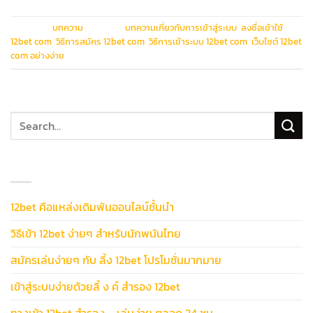
Posted in
บทความ
|
Tagged
บทความเกี่ยวกับการเข้าสู่ระบบ
,
ลงชื่อเข้าใช้
12bet com
,
วิธีการสมัคร 12bet com
,
วิธีการเข้าระบบ 12bet com
,
เว็บไซต์ 12bet
com อย่างง่าย
โพสต์ล่าสุด
12bet คือแหล่งเดิมพันออนไลน์ชั้นนำ
วิธีเข้า 12bet ง่ายๆ สำหรับนักพนันไทย
สมัครเล่นง่ายๆ กับ ลิ้ง 12bet โปรโมชั่นมากมาย
เข้าสู่ระบบง่ายด้วยลิ้ ง ค์ สํารอง 12bet