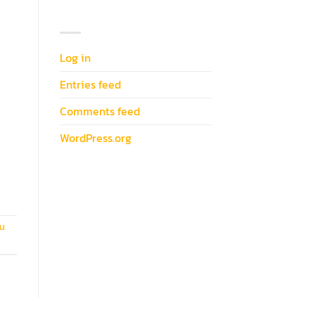
กจาก
เมตา
ับ
อง
Log in
อด
Entries feed
น
Comments feed
ิ่ง
WordPress.org
ัน