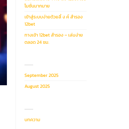
โมชั่นมากมาย
เข้าสู่ระบบง่ายด้วยลิ้ ง ค์ สํารอง
12bet
ทางเข้า 12bet สำรอง – เล่นง่าย
ตลอด 24 ชม.
ARCHIVES
September 2025
August 2025
นัก
หมวดหมู่
าม
ลาย
บทความ
ี