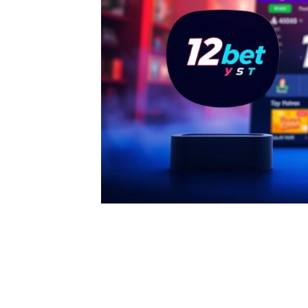
ในยุคที่เทคโนโลยีขับเคลื่อนทุกการเชื่อมต่อ 
เล่นเกมส์ชาวไทยที่ต้องการประสบการณ์ครบวง
น่าเชื่อถือได้อย่างลงตัว ด้วยระบบรองรับการใช
ตั้งแต่การแทงบอลออนไลน์แบบเรียลไทม์ไปจนถ
ประกันความเที่ยงตรง ระบบการเงินที่รองรับทั้