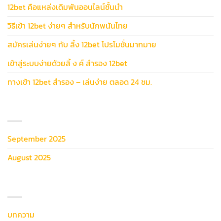
12bet คือแหล่งเดิมพันออนไลน์ชั้นนำ
วิธีเข้า 12bet ง่ายๆ สำหรับนักพนันไทย
สมัครเล่นง่ายๆ กับ ลิ้ง 12bet โปรโมชั่นมากมาย
เข้าสู่ระบบง่ายด้วยลิ้ ง ค์ สํารอง 12bet
ทางเข้า 12bet สำรอง – เล่นง่าย ตลอด 24 ชม.
ARCHIVES
September 2025
August 2025
หมวดหมู่
บทความ