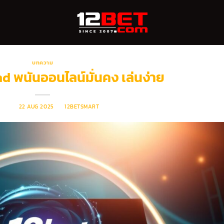
บทความ
d พนันออนไลน์มั่นคง เล่นง่าย
TED ON
22 AUG 2025
BY
12BETSMART