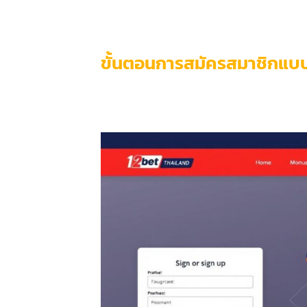
ความพิเศษเหล่านี้ทำให้
12bet Thailand
ครองส่
มาตรฐานใหม่ให้วงการพนันออนไลน์ไทยอย่างแท
ขั้นตอนการสมัครสมาชิกแบบ
การเข้าร่วมชุมชนนักเดิมพันระดับพรีเมียมกับ
1
สะดวกและความปลอดภัยสูงสุด โดยระบบจะนำผู้ใ