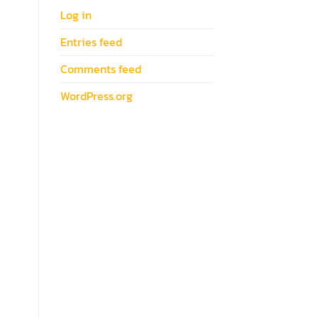
วม
Log in
Entries feed
Comments feed
WordPress.org
ะดับ
ง