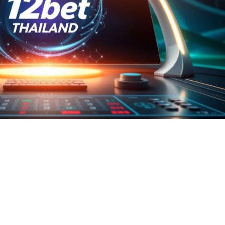
่าง
ความน่าเชื่อถือ
และเทคโนโลยีล้ำสมัยเข้าด้วยกันอย่างลงตัว
12bet
กพนันยุคใหม่ด้วยระบบที่
เสถียรที่สุดในเอเชีย
พร้อมให้บริการตลอด 24
ร้ขีดจำกัด ตั้งแต่คาสิโนสดเกรด AAA ไปจนถึงการเดิมพันกีฬาชนิดพิเศ
-ถอนที่
รวดเร็วใน 3 นาที
ทุกการลงทุนถูกขับเคลื่อนด้วยระบบ AI ที่คำ