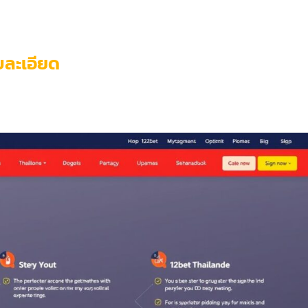
วนแบ่งตลาดกว่า 37% ในกลุ่มผู้เล่นระดับวีไอพีของประเทศ สร้าง
้จริง
ละเอียด
2bet Thailand
เริ่มต้นจากกระบวนการลงทะเบียนที่ออกแบบมาเพื่อคว
ช้ผ่านขั้นตอนสำคัญ 3 ระยะหลัก พร้อมกลไกยืนยันตัวตนแบบเรียลไทม