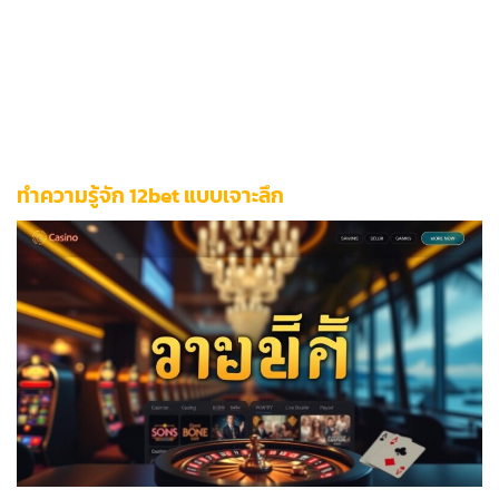
วิเคราะห์ระบบความปลอดภัยด้านข้อมูลส่วนตัวและการเงิน
ศึกษาประสบการณ์ผู้ใช้งานจริงจากแหล่งข้อมูลที่น่าเชื่อถือ
เปรียบเทียบมาตรฐานการบริการกับคาสิโนออนไลน์ชั้นนำ
สังเกตความสม่ำเสมอของอัตราการจ่ายรางวัล
ทำความรู้จัก 12bet แบบเจาะลึก