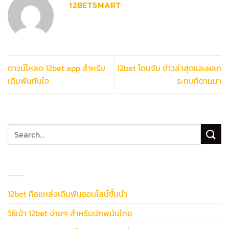
12BETSMART
ดาวน์โหลด 12bet app สำหรับ
12bet โดนจับ ข่าวล่าสุดและผลก
เดิมพันทันใจ
ระทบที่ตามมา
โพสต์ล่าสุด
12bet คือแหล่งเดิมพันออนไลน์ชั้นนำ
วิธีเข้า 12bet ง่ายๆ สำหรับนักพนันไทย