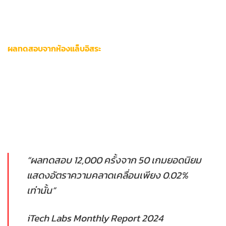
ยอมรับในระดับสากล โดยผลทดสอบล่าสุดปี 2024 แสดงอัตรา
ความแม่นยำสูงถึง 99.98% ซึ่งสูงกว่าเกณฑ์มาตรฐาน
อุตสาหกรรมถึง 1.5 เท่า
ผลทดสอบจากห้องแล็บอิสระ
รายงานฉบับสมบูรณ์ระบุชัดเจนถึงกระบวนการทำงานของอัลกอริ
ทึมผ่าน 3 ขั้นตอนหลัก:
การสุ่มแบบไม่กำหนดรูปแบบ (True Randomness)
การเข้ารหัสข้อมูล 128-bit
การตรวจสอบความถูกต้องทุก 15 นาที
“ผลทดสอบ 12,000 ครั้งจาก 50 เกมยอดนิยม
แสดงอัตราความคลาดเคลื่อนเพียง 0.02%
เท่านั้น”
iTech Labs Monthly Report 2024