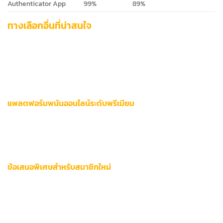
Authenticator App
99%
89%
ทางเลือกอื่นที่น่าสนใจ
สำหรับนักลงทุนที่ต้องการสำรวจโอกาสใหม่ในวงการพนันออนไลน์
แพลตฟอร์มระดับพรีเมียมหลายแห่งเสนอประสบการณ์ที่แตกต่าง
ด้วยเทคโนโลยีล้ำสมัยและมาตรฐานความปลอดภัยระดับสูง โดย
แต่ละเว็บไซต์มีเอกลักษณ์เฉพาะตัวที่ตอบโจทย์ผู้เล่นกลุ่มเป้าหมาย
แพลตฟอร์มพนันออนไลน์ระดับพรีเมียม
AE Casino
และ
BK8
โดดเด่นด้วยระบบ GamStop ที่ช่วยควบคุม
พฤติกรรมการเล่นอย่างมีวินัย พร้อมมอบข้อได้เปรียบด้านการ
บริการแบบครบวงจร:
ข้อเสนอพิเศษสำหรับสมาชิกใหม่
โบนัสฝากแรกสูงสุด 300% พร้อมฟรีสปิน 50 ครั้ง
โปรโมชั่น Cashback สูงถึง 15% ทุกสัปดาห์
สิทธิ์เข้าร่วมทัวร์นาเมนต์ระดับนานาชาติ