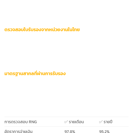
ถือเป็นเกณฑ์แรกที่นักพนันมืออาชีพให้ความสำคัญ ระบบตรวจ
สอบใบรับรองดิจิทัลแบบ Real-Time ช่วยยืนยันสถานะการ
อนุญาตปัจจุบัน พร้อมแสดงข้อมูลการชำระภาษีครบถ้วน
ตรวจสอบใบรับรองจากหน่วยงานในไทย
แสดงโลโก้หน่วยงานกำกับดูแลบนหน้าเว็บหลัก
ระบบ Verify License ที่เชื่อมต่อฐานข้อมูลราชการ
รายงานทางการเงินที่เปิดเผยต่อสาธารณะทุกไตรมาส
มาตรฐานสากลที่ผ่านการรับรอง
การได้รองรับมาตรฐาน eCOGRA (eCommerce Online Gaming
Regulation and Assurance) สะท้อนการปฏิบัติตามกฎระเบียบ
ระดับโลก ตารางเปรียบเทียบด้านล่างแสดงการรับรองสำคัญ:
ประเภทมาตรฐาน
12BET
คาสิโนทั่วไป
การตรวจสอบ RNG
✅ รายเดือน
✅ รายปี
อัตราการจ่ายเงิน
97.8%
95.2%