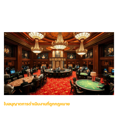
การพิสูจน์ความน่าเชื่อถือของแพลตฟอร์มพนันออนไลน์จำเป็น
ต้องอาศัยการตรวจสอบปัจจัยเชิงลึกทั้งด้านกฎหมายและ
เทคโนโลยี เราวิเคราะห์โครงสร้างพื้นฐานของ 12bet ผ่านหลักฐาน
เชิงประจักษ์ 3 มิติหลักที่ส่งผลต่อความปลอดภัยของผู้ใช้งาน
ใบอนุญาตการดำเนินงานที่ถูกกฎหมาย
ใบอนุญาต 12bet
จากหน่วยงาน Gaming Authority Thailand