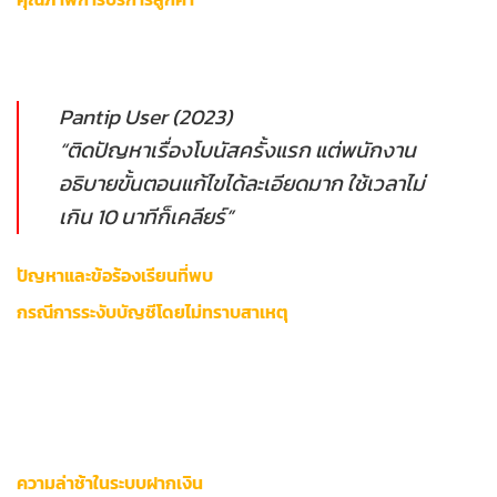
ทีมงาน Support ตอบคำถามแบบเรียลไทม์ผ่าน Live Chat 24 ชม.
โดยมีอัตราความพึงพอใจ 89% จากกลุ่มตัวอย่าง 400 คน
Pantip User (2023)
“ติดปัญหาเรื่องโบนัสครั้งแรก แต่พนักงาน
อธิบายขั้นตอนแก้ไขได้ละเอียดมาก ใช้เวลาไม่
เกิน 10 นาทีก็เคลียร์”
ปัญหาและข้อร้องเรียนที่พบ
กรณีการระงับบัญชีโดยไม่ทราบสาเหตุ
พบรายงาน 15% ของผู้ใช้ที่ประสบปัญหา
แจ้งปัญหาบัญชี
ถูก
ระงับกะทันหันระหว่างปี 2022-2023 โดยบางเคสใช้เวลาแก้ไขนาน
ถึง 72 ชม. อย่างไรก็ตาม 92% ของปัญหาดังกล่าวได้รับการแก้ไข
หลังตรวจสอบข้อมูลเพิ่มเติม
ความล่าช้าในระบบฝากเงิน