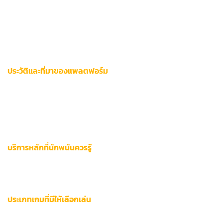
แพลตฟอร์มระดับพรีเมียมแห่งวงการเกมมิ่งแห่งนี้สร้างมาตรฐาน
ใหม่ด้วยประสบการณ์กว่า 15 ปี
12bet
ผสมผสานเทคโนโลยีล้ำสมัย
เข้ากับความบันเทิงครบวงจร พร้อมเผยเบื้องหลังความสำเร็จที่นัก
พนันตัวจริงต้องรู้
ประวัติและที่มาของแพลตฟอร์ม
ก่อตั้งปี 2007 ด้วยวิสัยทัศน์สร้างแพลตฟอร์มระดับโลก
ประวัติ
12bet
เริ่มต้นจากการเป็นเว็บพนันกีฬา ก่อนขยายสู่บริการคาสิโน
ออนไลน์เต็มรูปแบบในปี 2012 ปัจจุบันถือใบอนุญาตจาก CEZA
และ PAGCOR รองรับผู้ใช้กว่า 1 ล้านบัญชีทั่วเอเชีย
บริการหลักที่นักพนันควรรู้
ระบบครบวงจรที่ตอบโจทย์ทุกสไตล์การเล่น
บริการคาสิโนออนไลน์
แบ่งเป็น 3 เสาหลัก ได้แก่:
ประเภทเกมที่มีให้เลือกเล่น
หมวดหมู่เกม
จุดเด่น
อัตราจ่ายสูงสุด