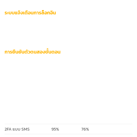
ระบบแจ้งเตือนการล็อกอิน
สมาชิกจะได้รับ Notification ทันทีเมื่อตรวจพบการเข้าสู่ระบบจาก
อุปกรณ์หรือตำแหน่งที่ตั้งใหม่ พร้อมฟีเจอร์ระงับบัญชีชั่วคราวผ่าน
SMS
การยืนยันตัวตนสองขั้นตอน
2FA Security
ทำงานร่วมกับแอปพลิเคชันชั้นนำอย่าง Google
Authenticator และ Authy ให้เลือกใช้ได้ 3 วิธี:
รหัสผ่านแบบครั้งเดียว (OTP)
Biometric Authentication
Security Key ทางกายภาพ
ฟีเจอร์ความปลอดภัย
ประสิทธิภาพ
อัตราการลดการโจรกรรม
2FA แบบ SMS
95%
76%